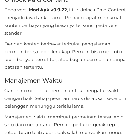
Pada versi
Mod Apk v0.9.22
, fitur Unlock Paid Content
Food
menjadi daya tarik utama. Pemain dapat menikmati
&
konten berbayar yang biasanya terkunci pada versi
Drink
standar.
Health
Dengan konten berbayar terbuka, pengalaman
bermain terasa lebih lengkap. Pemain bisa mencoba
&
lebih banyak item, fitur, atau bagian permainan tanpa
Fitness
batasan tertentu.
House
Manajemen Waktu
&
Game ini menuntut pemain untuk mengatur waktu
Home
dengan baik. Setiap pesanan harus disiapkan sebelum
pelanggan menunggu terlalu lama.
Libraries
&
Manajemen waktu membuat permainan terasa lebih
seru dan menantang. Pemain perlu bergerak cepat,
Demo
tetapi tetap teliti agar tidak salah menyajikan menu.