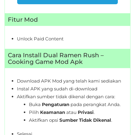
Fitur Mod
Unlock Paid Content
Cara Install Dual Ramen Rush –
Cooking Game Mod Apk
Download APK Mod yang telah kami sediakan
Instal APK yang sudah di-download
Aktifkan sumber tidak dikenal dengan cara:
Buka
Pengaturan
pada perangkat Anda.
Pilih
Keamanan
atau
Privasi
.
Aktifkan opsi
Sumber Tidak Dikenal
.
Selesai.