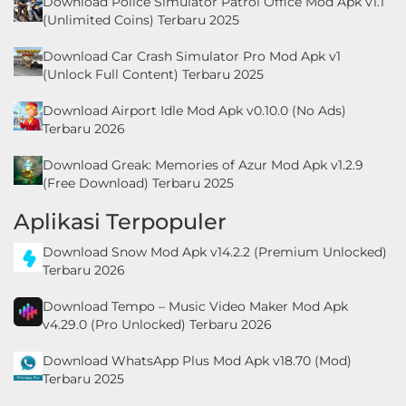
Download Police Simulator Patrol Office Mod Apk v1.1
(Unlimited Coins) Terbaru 2025
Download Car Crash Simulator Pro Mod Apk v1
(Unlock Full Content) Terbaru 2025
Download Airport Idle Mod Apk v0.10.0 (No Ads)
Terbaru 2026
Download Greak: Memories of Azur Mod Apk v1.2.9
(Free Download) Terbaru 2025
Aplikasi Terpopuler
Download Snow Mod Apk v14.2.2 (Premium Unlocked)
Terbaru 2026
Download Tempo – Music Video Maker Mod Apk
v4.29.0 (Pro Unlocked) Terbaru 2026
Download WhatsApp Plus Mod Apk v18.70 (Mod)
Terbaru 2025