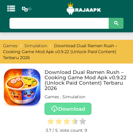

ID
KATEGORI
Games
Games
/
Simulation
/
Download Dual Ramen Rush –
Action
Cooking Game Mod Apk v0.9.22 (Unlock Paid Content)
Terbaru 2026
Adventure
Download Dual Ramen Rush –
Arcade
Cooking Game Mod Apk v0.9.22
(Unlock Paid Content) Terbaru
Board
2026
Games
,
Simulation
Card
Download
Casino
Casual
3.7
/ 5. Vote count:
9