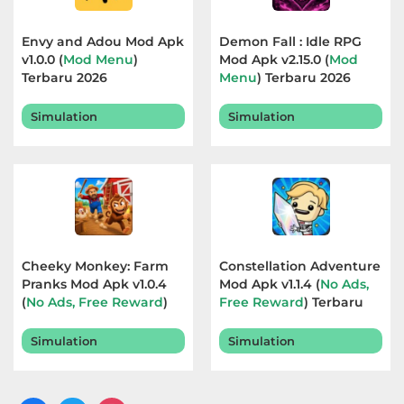
Envy and Adou Mod Apk
Demon Fall : Idle RPG
v1.0.0 (
Mod Menu
)
Mod Apk v2.15.0 (
Mod
Terbaru 2026
Menu
) Terbaru 2026
Simulation
Simulation
Cheeky Monkey: Farm
Constellation Adventure
Pranks Mod Apk v1.0.4
Mod Apk v1.1.4 (
No Ads,
(
No Ads, Free Reward
)
Free Reward
) Terbaru
Terbaru 2026
2026
Simulation
Simulation