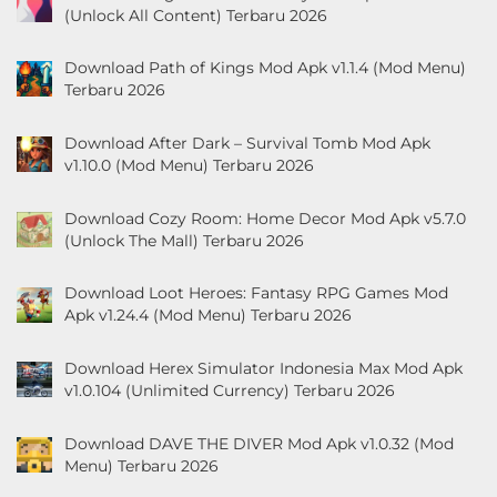
(Unlock All Content) Terbaru 2026
Download Path of Kings Mod Apk v1.1.4 (Mod Menu)
Terbaru 2026
Download After Dark – Survival Tomb Mod Apk
v1.10.0 (Mod Menu) Terbaru 2026
Download Cozy Room: Home Decor Mod Apk v5.7.0
(Unlock The Mall) Terbaru 2026
Download Loot Heroes: Fantasy RPG Games Mod
Apk v1.24.4 (Mod Menu) Terbaru 2026
Download Herex Simulator Indonesia Max Mod Apk
v1.0.104 (Unlimited Currency) Terbaru 2026
Download DAVE THE DIVER Mod Apk v1.0.32 (Mod
Menu) Terbaru 2026