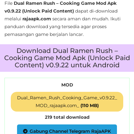
File
Dual Ramen Rush – Cooking Game Mod Apk
v0.9.22 (Unlock Paid Content)
dapat di-download
melalui
rajaapk.com
secara aman dan mudah. Ikuti
panduan download yang tersedia agar proses
pemasangan game berjalan lancar.
Download Dual Ramen Rush –
Cooking Game Mod Apk (Unlock Paid
Content) v0.9.22 untuk Android
MOD
Dual_Ramen_Rush_Cooking_Game_v0.9.22_
MOD_rajaapk.com_
(110 MB)
219 total download
Gabung Channel Telegram RajaAPK