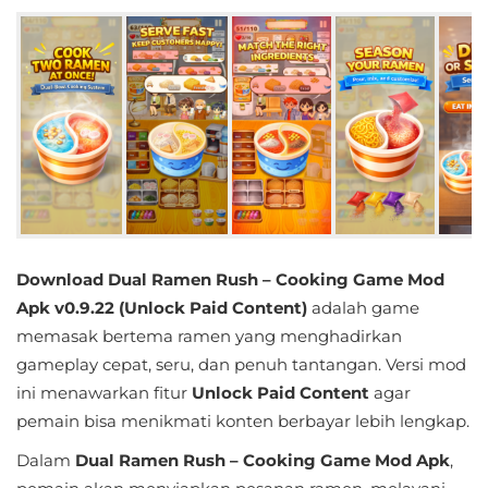
Educational
First
Person
Horror
Hypercasual
Music
Download Dual Ramen Rush – Cooking Game Mod
Apk v0.9.22 (Unlock Paid Content)
adalah game
Puzzle
memasak bertema ramen yang menghadirkan
gameplay cepat, seru, dan penuh tantangan. Versi mod
Racing
ini menawarkan fitur
Unlock Paid Content
agar
Role
pemain bisa menikmati konten berbayar lebih lengkap.
Playing
Dalam
Dual Ramen Rush – Cooking Game Mod Apk
,