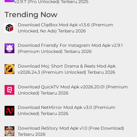
v2.9.7 (Pro Unlocked) Terbaru 2025
Trending Now
Download ClipBox Mod Apk v1.5.6 (Premium
Unlocked, No Ads) Terbaru 2026
Download Friendly For Instagram Mod Apk v2.9.1
(Premium Unlocked) Terbaru 2026
Download Moj: Short Drama & Reels Mod Apk
v2026.24.3 (Premium Unlocked) Terbaru 2026
Download QuickTV Mod Apk v2026.20.01 (Premium
Unlocked) Terbaru 2026
Download NetMirror Mod Apk v3.0 (Premium
Unlocked) Terbaru 2026
Download ReStory Mod Apk v1.0 (Free Download)
Terbaru 2026