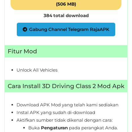
(506 MB)
384 total download
Gabung Channel Telegram RajaAPK
Fitur Mod
Unlock All Vehicles
Cara Install 3D Driving Class 2 Mod Apk
Download APK Mod yang telah kami sediakan
Instal APK yang sudah di-download
Aktifkan sumber tidak dikenal dengan cara:
Buka
Pengaturan
pada perangkat Anda.