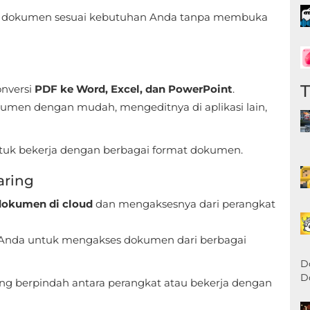
an dokumen sesuai kebutuhan Anda tanpa membuka
nversi
PDF ke Word, Excel, dan PowerPoint
.
kumen dengan mudah, mengeditnya di aplikasi lain,
uk bekerja dengan berbagai format dokumen.
aring
okumen di cloud
dan mengaksesnya dari perangkat
 Anda untuk mengakses dokumen dari berbagai
D
D
ng berpindah antara perangkat atau bekerja dengan