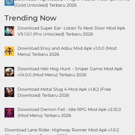
(Gold Unlocked) Terbaru 2026
Trending Now
Download Super Ear- Listen To Next Door Mod Apk
V9.1.0.1 (Pro Unlocked) Terbaru 2026
Download Envy and Adou Mod Apk v1.0.0 (Mod
Menu) Terbaru 2026
Download Heli Hog Hunt – Sniper Game Mod Apk
v14.0.0 (Mod Menu) Terbaru 2026
Download Metal Slug 4 Mod Apk v1.8.2 (Free
Download) Terbaru 2026
Download Demon Fall : Idle RPG Mod Apk v2.15.0
(Mod Menu) Terbaru 2026
Download Lane Rider: Highway Runner Mod Apk v1.0.2