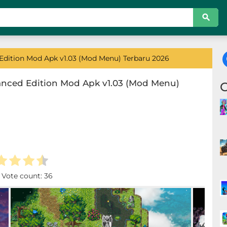
Edition Mod Apk v1.03 (Mod Menu) Terbaru 2026
anced Edition Mod Apk v1.03 (Mod Menu)
. Vote count:
36