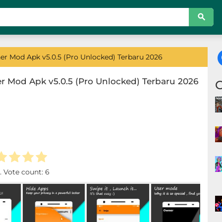
 Mod Apk v5.0.5 (Pro Unlocked) Terbaru 2026
Mod Apk v5.0.5 (Pro Unlocked) Terbaru 2026
. Vote count:
6