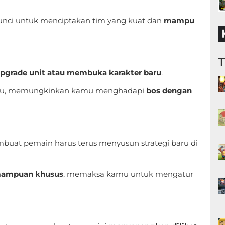
unci untuk menciptakan tim yang kuat dan
mampu
pgrade unit atau membuka karakter baru
.
anmu, memungkinkan kamu menghadapi
bos dengan
mbuat pemain harus terus menyusun strategi baru di
mampuan khusus
, memaksa kamu untuk mengatur