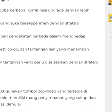
ba berbagai kombinasi upgrade dengan lebih
yang suka bereksperimen dengan strategi
D
beri pendekatan berbeda dalam menghadapi
D
uest, co-op, dan tantangan lain yang menambah
an tantangan yang perlu diselesaikan dengan strategi
.0
, gunakan tombol download yang tersedia di
droid memiliki ruang penyimpanan yang cukup dan
asi dimulai.