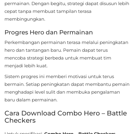
permainan. Dengan begitu, strategi dapat disusun lebih
Personalisasi
cepat tanpa membuat tampilan terasa
membingungkan.
Personalization
Progres Hero dan Permainan
Photography
Perkembangan permainan terasa melalui peningkatan
Productivity
hero dan tantangan baru. Pemain dapat terus
mencoba strategi berbeda untuk membuat tim
Shopping
menjadi lebih kuat.
Social
Sistem progres ini memberi motivasi untuk terus
bermain. Setiap peningkatan dapat membantu pemain
Sport
menghadapi level sulit dan membuka pengalaman
baru dalam permainan.
Sports
Cara Download Combo Hero – Battle
Tools
Checkers
Travel
Untuk spesifikasi,
Combo Hero – Battle Checkers