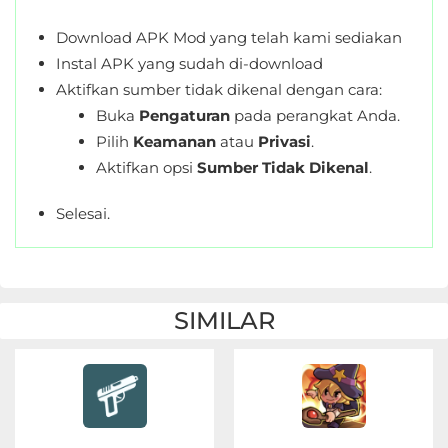
Download APK Mod yang telah kami sediakan
Instal APK yang sudah di-download
Aktifkan sumber tidak dikenal dengan cara:
Buka
Pengaturan
pada perangkat Anda.
Pilih
Keamanan
atau
Privasi
.
Aktifkan opsi
Sumber Tidak Dikenal
.
Selesai.
SIMILAR