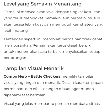
Level yang Semakin Menantang
LifeStyle
Game ini menyediakan level dengan tingkat kesulitan
Maps
yang terus meningkat. Semakin jauh bermain, musuh
&
akan terasa lebih kuat dan membutuhkan strategi yang
Navigation
lebih matang.
Tantangan seperti ini membuat permainan tidak cepat
Medical
membosankan. Pemain akan terus diajak berpikir
Music
untuk menemukan cara terbaik menyelesaikan setiap
pertarungan.
&
Audio
Tampilan Visual Menarik
News
Combo Hero – Battle Checkers
memiliki tampilan
visual yang ringan dan menarik. Desain karakter, papan
&
permainan, dan efek serangan dibuat agar mudah
Magazines
dipahami saat bermain.
Parenting
Visual yang jelas membantu pemain membaca situasi