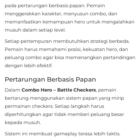
Apps
pada pertarungan berbasis papan. Pemain
menggerakkan karakter, menyusun combo, dan
Art
memanfaatkan kemampuan hero untuk mengalahkan
&
musuh dalam setiap level.
Design
Setiap pertempuran membutuhkan strategi berbeda.
Auto
Pemain harus memahami posisi, kekuatan hero, dan
peluang combo agar bisa memenangkan pertandingan
&
dengan lebih efektif.
Vehicles
Pertarungan Berbasis Papan
Beauty
Dalam
Combo Hero – Battle Checkers
, pemain
Books
bertarung menggunakan sistem papan yang mirip
&
permainan checkers. Setiap langkah harus
diperhitungkan agar tidak memberi peluang besar
Reference
kepada musuh.
Buku
Sistem ini membuat gameplay terasa lebih taktis.
&