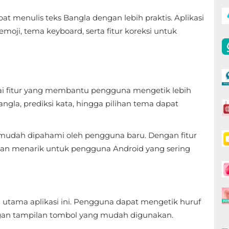
at menulis teks Bangla dengan lebih praktis. Aplikasi
moji, tema keyboard, serta fitur koreksi untuk
 fitur yang membantu pengguna mengetik lebih
ngla, prediksi kata, hingga pilihan tema dapat
ang mudah dipahami oleh pengguna baru. Dengan fitur
han menarik untuk pengguna Android yang sering
 utama aplikasi ini. Pengguna dapat mengetik huruf
ngan tampilan tombol yang mudah digunakan.