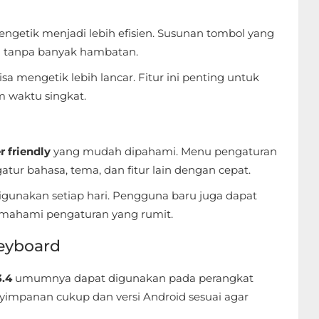
ngetik menjadi lebih efisien. Susunan tombol yang
tanpa banyak hambatan.
a mengetik lebih lancar. Fitur ini penting untuk
 waktu singkat.
r friendly
yang mudah dipahami. Menu pengaturan
ur bahasa, tema, dan fitur lain dengan cepat.
gunakan setiap hari. Pengguna baru juga dapat
mahami pengaturan yang rumit.
eyboard
3.4
umumnya dapat digunakan pada perangkat
yimpanan cukup dan versi Android sesuai agar