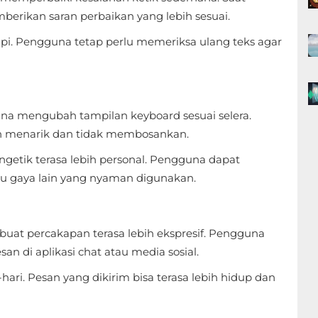
berikan saran perbaikan yang lebih sesuai.
 rapi. Pengguna tetap perlu memeriksa ulang teks agar
 mengubah tampilan keyboard sesuai selera.
ih menarik dan tidak membosankan.
etik terasa lebih personal. Pengguna dapat
tau gaya lain yang nyaman digunakan.
 percakapan terasa lebih ekspresif. Pengguna
 di aplikasi chat atau media sosial.
-hari. Pesan yang dikirim bisa terasa lebih hidup dan