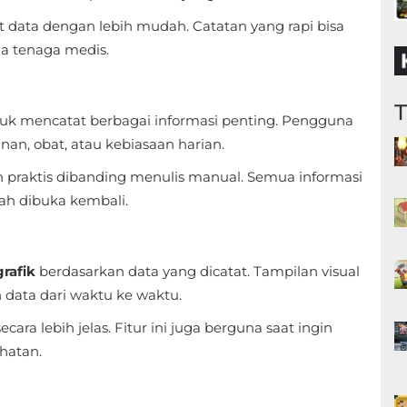
 data dengan lebih mudah. Catatan yang rapi bisa
a tenaga medis.
uk mencatat berbagai informasi penting. Pengguna
nan, obat, atau kebiasaan harian.
h praktis dibanding menulis manual. Semua informasi
ah dibuka kembali.
grafik
berdasarkan data yang dicatat. Tampilan visual
ta dari waktu ke waktu.
a lebih jelas. Fitur ini juga berguna saat ingin
hatan.