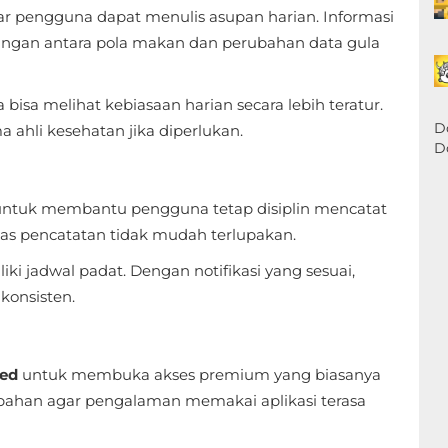
r pengguna dapat menulis asupan harian. Informasi
n antara pola makan dan perubahan data gula
isa melihat kebiasaan harian secara lebih teratur.
D
 ahli kesehatan jika diperlukan.
D
ntuk membantu pengguna tetap disiplin mencatat
as pencatatan tidak mudah terlupakan.
ki jadwal padat. Dengan notifikasi yang sesuai,
konsisten.
ed
untuk membuka akses premium yang biasanya
bahan agar pengalaman memakai aplikasi terasa