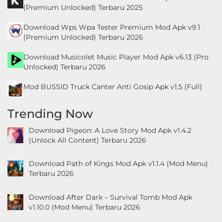
(Premium Unlocked) Terbaru 2025
Download Wps Wpa Tester Premium Mod Apk v9.1
(Premium Unlocked) Terbaru 2026
Download Musicolet Music Player Mod Apk v6.13 (Pro
Unlocked) Terbaru 2026
Mod BUSSID Truck Canter Anti Gosip Apk v1.5 (Full)
Trending Now
Download Pigeon: A Love Story Mod Apk v1.4.2
(Unlock All Content) Terbaru 2026
Download Path of Kings Mod Apk v1.1.4 (Mod Menu)
Terbaru 2026
Download After Dark – Survival Tomb Mod Apk
v1.10.0 (Mod Menu) Terbaru 2026