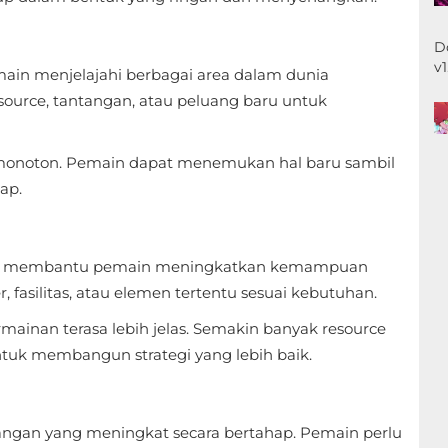
D
v
n menjelajahi berbagai area dalam dunia
ource, tantangan, atau peluang baru untuk
 monoton. Pemain dapat menemukan hal baru sambil
ap.
 membantu pemain meningkatkan kemampuan
fasilitas, atau elemen tertentu sesuai kebutuhan.
nan terasa lebih jelas. Semakin banyak resource
tuk membangun strategi yang lebih baik.
ngan yang meningkat secara bertahap. Pemain perlu