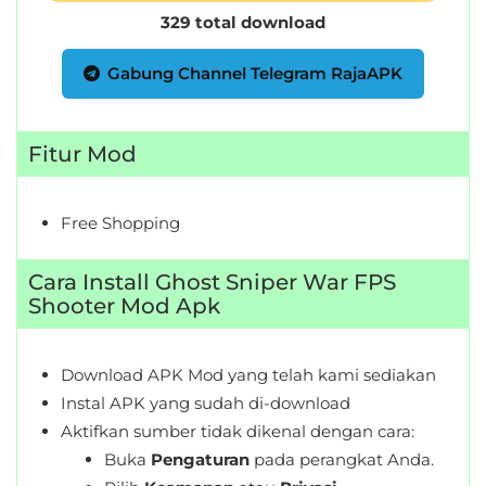
329 total download
Gabung Channel Telegram RajaAPK
Fitur Mod
Free Shopping
Cara Install Ghost Sniper War FPS
Shooter Mod Apk
Download APK Mod yang telah kami sediakan
Instal APK yang sudah di-download
Aktifkan sumber tidak dikenal dengan cara:
Buka
Pengaturan
pada perangkat Anda.