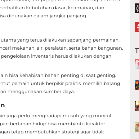
mperhatikan kebutuhan dasar, keamanan, dan
isa digunakan dalam jangka panjang.
utama yang terus dilakukan sepanjang permainan.
ncari makanan, air, peralatan, serta bahan bangunan.
a pengelolaan inventaris harus dilakukan dengan
ain bisa kehabisan bahan penting di saat genting.
nuntut pemain untuk berpikir praktis, memilih barang
ngan menggunakan sumber daya.
an
emain juga perlu menghadapi musuh yang muncul
gkapan bertahan hidup bisa membantu karakter
gan tetap membutuhkan strategi agar tidak