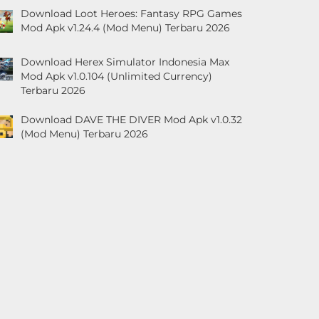
Download Loot Heroes: Fantasy RPG Games
Mod Apk v1.24.4 (Mod Menu) Terbaru 2026
Download Herex Simulator Indonesia Max
Mod Apk v1.0.104 (Unlimited Currency)
Terbaru 2026
Download DAVE THE DIVER Mod Apk v1.0.32
(Mod Menu) Terbaru 2026