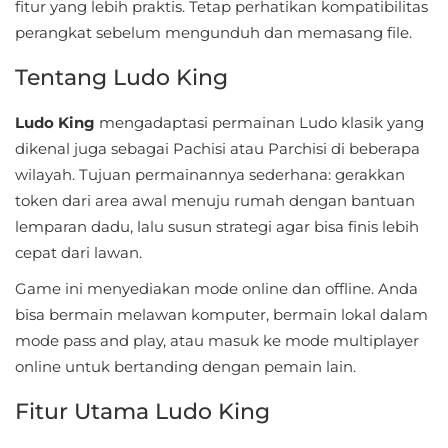
fitur yang lebih praktis. Tetap perhatikan kompatibilitas
Sandbox
perangkat sebelum mengunduh dan memasang file.
Shooting
Tentang Ludo King
Simulation
Ludo King
mengadaptasi permainan Ludo klasik yang
dikenal juga sebagai Pachisi atau Parchisi di beberapa
Sports
wilayah. Tujuan permainannya sederhana: gerakkan
Standalone
token dari area awal menuju rumah dengan bantuan
lemparan dadu, lalu susun strategi agar bisa finis lebih
Story-
cepat dari lawan.
Driven
Game ini menyediakan mode online dan offline. Anda
bisa bermain melawan komputer, bermain lokal dalam
Strategi
mode pass and play, atau masuk ke mode multiplayer
Trivia
online untuk bertanding dengan pemain lain.
Fitur Utama Ludo King
Word