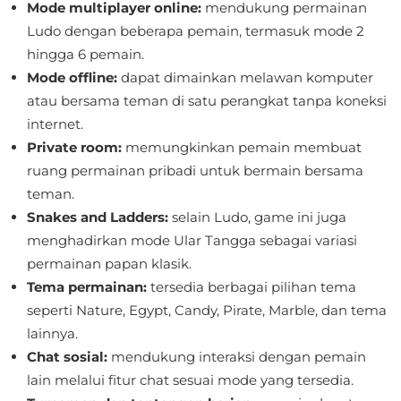
Apps
Mode multiplayer online:
mendukung permainan
Ludo dengan beberapa pemain, termasuk mode 2
Art
hingga 6 pemain.
&
Mode offline:
dapat dimainkan melawan komputer
Design
atau bersama teman di satu perangkat tanpa koneksi
internet.
Auto
Private room:
memungkinkan pemain membuat
&
ruang permainan pribadi untuk bermain bersama
teman.
Vehicles
Snakes and Ladders:
selain Ludo, game ini juga
Beauty
menghadirkan mode Ular Tangga sebagai variasi
permainan papan klasik.
Books
Tema permainan:
tersedia berbagai pilihan tema
&
seperti Nature, Egypt, Candy, Pirate, Marble, dan tema
Reference
lainnya.
Chat sosial:
mendukung interaksi dengan pemain
Buku
lain melalui fitur chat sesuai mode yang tersedia.
&