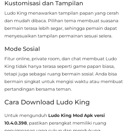
Kustomisasi dan Tampilan
Food
Ludo King menawarkan tampilan papan yang cerah
&
dan mudah dibaca. Pilihan tema membuat suasana
bermain terasa lebih segar, sehingga pemain dapat
Drink
menyesuaikan tampilan permainan sesuai selera.
Health
Mode Sosial
&
Fitur online, private room, dan chat membuat Ludo
Fitness
King tidak hanya terasa seperti game papan biasa,
House
tetapi juga sebagai ruang bermain sosial. Anda bisa
bermain singkat untuk mengisi waktu atau membuat
&
pertandingan bersama teman.
Home
Cara Download Ludo King
Libraries
&
Untuk mengunduh
Ludo King Mod Apk versi
Demo
10.4.0.398
, pastikan perangkat memiliki ruang
penyimpanan yang cukup dan mendukung