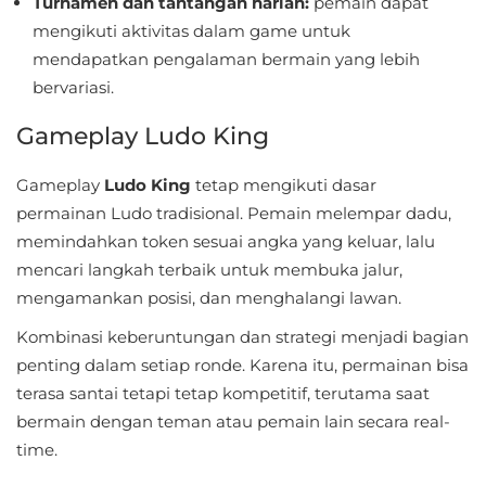
Turnamen dan tantangan harian:
pemain dapat
Referensi
mengikuti aktivitas dalam game untuk
mendapatkan pengalaman bermain yang lebih
Business
bervariasi.
Comics
Gameplay Ludo King
Communication
Gameplay
Ludo King
tetap mengikuti dasar
permainan Ludo tradisional. Pemain melempar dadu,
Dating
memindahkan token sesuai angka yang keluar, lalu
mencari langkah terbaik untuk membuka jalur,
Education
mengamankan posisi, dan menghalangi lawan.
Emulator
Kombinasi keberuntungan dan strategi menjadi bagian
penting dalam setiap ronde. Karena itu, permainan bisa
Entertainment
terasa santai tetapi tetap kompetitif, terutama saat
bermain dengan teman atau pemain lain secara real-
Events
time.
Finance