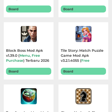
Faster Ball
) Terbaru
2026
Board
Board
Block Boss Mod Apk
Tile Story: Match Puzzle
v1.39.0 (
Menu, Free
Game Mod Apk
Purchase
) Terbaru 2026
v3.2.1.4055 (
Free
Shopping
) Terbaru 2026
Board
Board