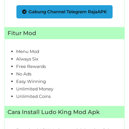
Personalisasi
Gabung Channel Telegram RajaAPK
Personalization
Fitur Mod
Photography
Productivity
Menu Mod
Always Six
Shopping
Free Rewards
Social
No Ads
Easy Winning
Sport
Unlimited Money
Unlimited Coins
Sports
Cara Install Ludo King Mod Apk
Tools
Travel