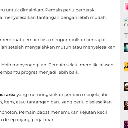
eru untuk dimainkan. Pemain perlu bergerak,
a menyelesaikan tantangan dengan lebih mudah.
membuat pemain bisa mengumpulkan berbagai
adiah setelah mengalahkan musuh atau menyelesaikan
 lebih menyenangkan. Pemain selalu memiliki alasan
membantu progres menjadi lebih baik.
si area
yang memungkinkan pemain menjelajahi
h, item, atau tantangan baru yang perlu diselesaikan.
 monoton. Pemain dapat menemukan kejutan kecil
di sepanjang perjalanan.