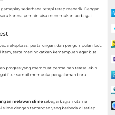
 gameplay sederhana tetapi tetap menarik. Dengan
bih seru karena pemain bisa menemukan berbagai
est
pada eksplorasi, pertarungan, dan pengumpulan loot.
 item, serta meningkatkan kemampuan agar bisa
men progres yang membuat permainan terasa lebih
gai fitur sambil membuka pengalaman baru
ungan melawan slime
sebagai bagian utama
 slime dengan tantangan yang berbeda di setiap