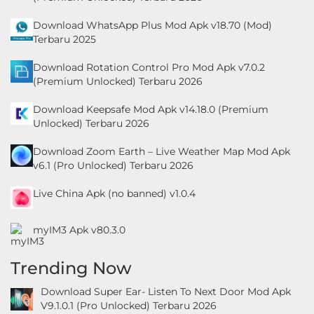
Download WhatsApp Plus Mod Apk v18.70 (Mod)
Terbaru 2025
Download Rotation Control Pro Mod Apk v7.0.2
(Premium Unlocked) Terbaru 2026
Download Keepsafe Mod Apk v14.18.0 (Premium
Unlocked) Terbaru 2026
Download Zoom Earth – Live Weather Map Mod Apk
v6.1 (Pro Unlocked) Terbaru 2026
Live China Apk (no banned) v1.0.4
myIM3 Apk v80.3.0
Trending Now
Download Super Ear- Listen To Next Door Mod Apk
V9.1.0.1 (Pro Unlocked) Terbaru 2026