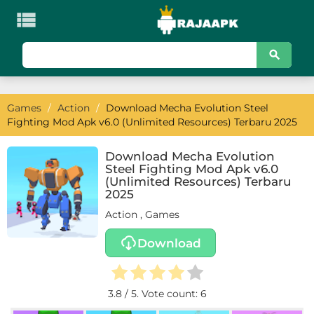

KATEGORI
Games
Games
/
Action
/
Download Mecha Evolution Steel
Action
Fighting Mod Apk v6.0 (Unlimited Resources) Terbaru 2025
Adventure
Download Mecha Evolution
Steel Fighting Mod Apk v6.0
Arcade
(Unlimited Resources) Terbaru
2025
Board
Action
,
Games
Card
Download
Casino
3.8
/ 5. Vote count:
6
Casual