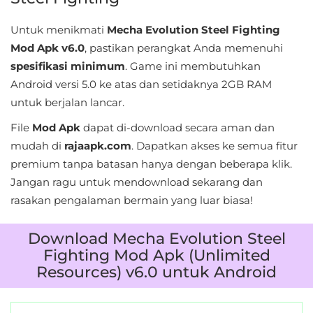
LifeStyle
Untuk menikmati
Mecha Evolution Steel Fighting
Maps
Mod Apk v6.0
, pastikan perangkat Anda memenuhi
&
spesifikasi minimum
. Game ini membutuhkan
Android versi 5.0 ke atas dan setidaknya 2GB RAM
Navigation
untuk berjalan lancar.
Medical
File
Mod Apk
dapat di-download secara aman dan
mudah di
rajaapk.com
. Dapatkan akses ke semua fitur
Music
premium tanpa batasan hanya dengan beberapa klik.
&
Jangan ragu untuk mendownload sekarang dan
Audio
rasakan pengalaman bermain yang luar biasa!
News
Download Mecha Evolution Steel
&
Fighting Mod Apk (Unlimited
Magazines
Resources) v6.0 untuk Android
Parenting