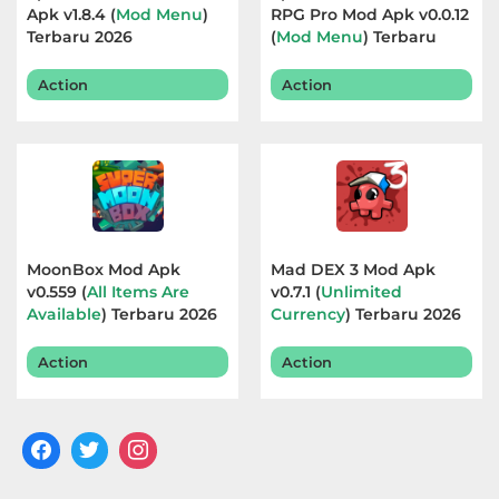
Apk v1.8.4 (
Mod Menu
)
RPG Pro Mod Apk v0.0.12
Terbaru 2026
(
Mod Menu
) Terbaru
2026
Action
Action
MoonBox Mod Apk
Mad DEX 3 Mod Apk
v0.559 (
All Items Are
v0.7.1 (
Unlimited
Available
) Terbaru 2026
Currency
) Terbaru 2026
Action
Action