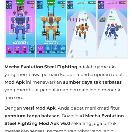
Educational
First
Person
Horror
Hypercasual
Mecha Evolution Steel Fighting
adalah game aksi
Music
yang membawa pemain ke dunia pertempuran robot.
Mod Apk
ini menawarkan
sumber daya tak terbatas
Puzzle
yang membuat pengalaman bermain lebih menarik
dan seru.
Racing
Dengan
versi Mod Apk
, Anda dapat menikmati fitur
Role
premium tanpa batasan
. Download
Mecha Evolution
Playing
Steel Fighting Mod Apk v6.0
sekarang juga untuk
merasakan sensasi pertempuran robot yang lebih