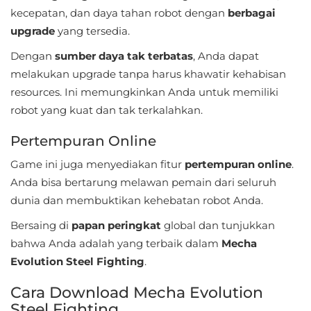
kecepatan, dan daya tahan robot dengan
berbagai
Food
upgrade
yang tersedia.
&
Dengan
sumber daya tak terbatas
, Anda dapat
Drink
melakukan upgrade tanpa harus khawatir kehabisan
resources. Ini memungkinkan Anda untuk memiliki
Health
robot yang kuat dan tak terkalahkan.
&
Pertempuran Online
Fitness
Game ini juga menyediakan fitur
pertempuran online
.
House
Anda bisa bertarung melawan pemain dari seluruh
&
dunia dan membuktikan kehebatan robot Anda.
Home
Bersaing di
papan peringkat
global dan tunjukkan
bahwa Anda adalah yang terbaik dalam
Mecha
Libraries
Evolution Steel Fighting
.
&
Demo
Cara Download Mecha Evolution
Steel Fighting