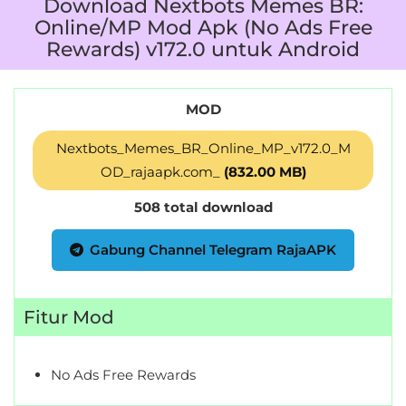
Download Nextbots Memes BR:
Personalisasi
Online/MP Mod Apk (No Ads Free
Rewards) v172.0 untuk Android
Personalization
Photography
MOD
Productivity
Nextbots_Memes_BR_Online_MP_v172.0_M
OD_rajaapk.com_
(832.00 MB)
Shopping
508 total download
Social
Gabung Channel Telegram RajaAPK
Sport
Sports
Fitur Mod
Tools
No Ads Free Rewards
Travel