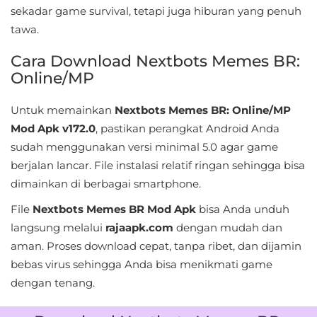
LifeStyle
sekadar game survival, tetapi juga hiburan yang penuh
tawa.
Maps
Cara Download Nextbots Memes BR:
&
Online/MP
Navigation
Untuk memainkan
Nextbots Memes BR: Online/MP
Medical
Mod Apk v172.0
, pastikan perangkat Android Anda
sudah menggunakan versi minimal 5.0 agar game
Music
berjalan lancar. File instalasi relatif ringan sehingga bisa
&
dimainkan di berbagai smartphone.
Audio
File
Nextbots Memes BR Mod Apk
bisa Anda unduh
News
langsung melalui
rajaapk.com
dengan mudah dan
aman. Proses download cepat, tanpa ribet, dan dijamin
&
bebas virus sehingga Anda bisa menikmati game
Magazines
dengan tenang.
Parenting