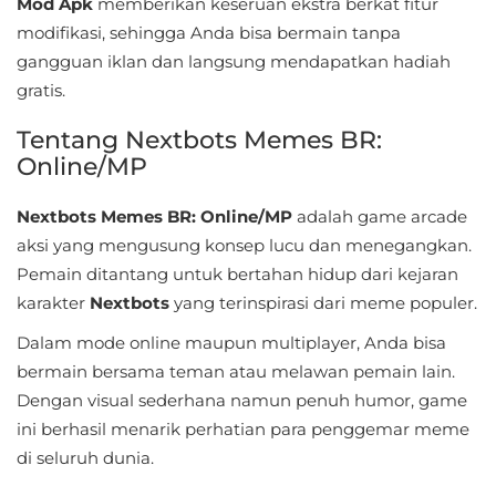
Mod Apk
memberikan keseruan ekstra berkat fitur
Sandbox
modifikasi, sehingga Anda bisa bermain tanpa
gangguan iklan dan langsung mendapatkan hadiah
Shooting
gratis.
Simulation
Tentang Nextbots Memes BR:
Online/MP
Sports
Standalone
Nextbots Memes BR: Online/MP
adalah game arcade
aksi yang mengusung konsep lucu dan menegangkan.
Story-
Pemain ditantang untuk bertahan hidup dari kejaran
Driven
karakter
Nextbots
yang terinspirasi dari meme populer.
Dalam mode online maupun multiplayer, Anda bisa
Strategi
bermain bersama teman atau melawan pemain lain.
Dengan visual sederhana namun penuh humor, game
Trivia
ini berhasil menarik perhatian para penggemar meme
Word
di seluruh dunia.