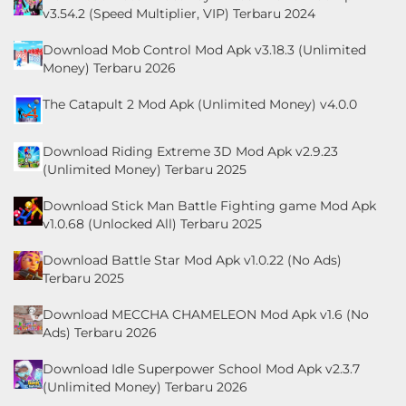
v3.54.2 (Speed Multiplier, VIP) Terbaru 2024
Download Mob Control Mod Apk v3.18.3 (Unlimited
Money) Terbaru 2026
The Catapult 2 Mod Apk (Unlimited Money) v4.0.0
Download Riding Extreme 3D Mod Apk v2.9.23
(Unlimited Money) Terbaru 2025
Download Stick Man Battle Fighting game Mod Apk
v1.0.68 (Unlocked All) Terbaru 2025
Download Battle Star Mod Apk v1.0.22 (No Ads)
Terbaru 2025
Download MECCHA CHAMELEON Mod Apk v1.6 (No
Ads) Terbaru 2026
Download Idle Superpower School Mod Apk v2.3.7
(Unlimited Money) Terbaru 2026