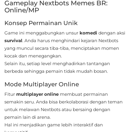
Apps
Gameplay Nextbots Memes BR:
Online/MP
Art
Konsep Permainan Unik
&
Design
Game ini menggabungkan unsur
komedi
dengan aksi
survival
. Anda harus menghindari kejaran Nextbots
Auto
yang muncul secara tiba-tiba, menciptakan momen
&
kocak dan menegangkan.
Selain itu, setiap level menghadirkan tantangan
Vehicles
berbeda sehingga pemain tidak mudah bosan.
Beauty
Mode Multiplayer Online
Books
Fitur
multiplayer online
membuat permainan
&
semakin seru. Anda bisa berkolaborasi dengan teman
Reference
untuk melawan Nextbots atau bersaing dengan
pemain lain di arena.
Buku
Hal ini menjadikan game lebih interaktif dan
&