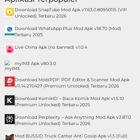
Download SnapTube Mod Apk v7.63.0.80950115 (VIP
Unlocked) Terbaru 2026
Download WhatsApp Plus Mod Apk v18.70 (Mod)
Terbaru 2025
Live China Apk (no banned) v1.0.4
myIM3 Apk v80.3.0
Download MobiPDF: PDF Editor & Scanner Mod Apk
v11.14.270427 (Premium Unlocked) Terbaru 2026
Download KomikID – Baca Komik Mod Apk v1.5.10
(Premium Unlocked) Terbaru 2025
Download Perplexity – Ask Anything Mod Apk v2.87.0
(Premium Unlocked) Terbaru 2026
Mod BUSSID Truck Canter Anti Gosip Apk v1.5 (Full)