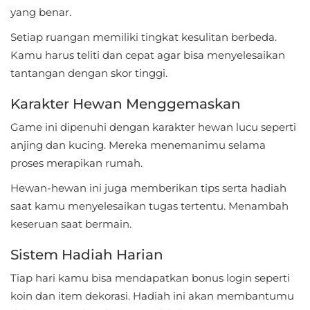
Apps
yang benar.
Art
Setiap ruangan memiliki tingkat kesulitan berbeda.
Kamu harus teliti dan cepat agar bisa menyelesaikan
&
tantangan dengan skor tinggi.
Design
Karakter Hewan Menggemaskan
Auto
Game ini dipenuhi dengan karakter hewan lucu seperti
&
anjing dan kucing. Mereka menemanimu selama
Vehicles
proses merapikan rumah.
Beauty
Hewan-hewan ini juga memberikan tips serta hadiah
saat kamu menyelesaikan tugas tertentu. Menambah
Books
keseruan saat bermain.
&
Sistem Hadiah Harian
Reference
Tiap hari kamu bisa mendapatkan bonus login seperti
Buku
koin dan item dekorasi. Hadiah ini akan membantumu
&