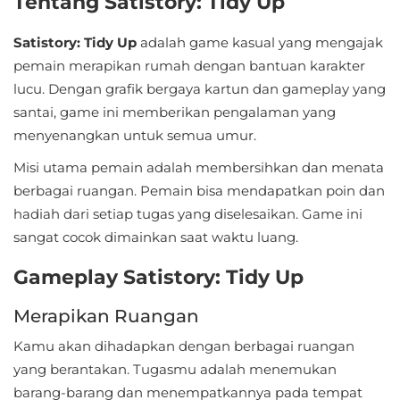
Tentang Satistory: Tidy Up
Sandbox
Satistory: Tidy Up
adalah game kasual yang mengajak
Shooting
pemain merapikan rumah dengan bantuan karakter
lucu. Dengan grafik bergaya kartun dan gameplay yang
Simulation
santai, game ini memberikan pengalaman yang
Sports
menyenangkan untuk semua umur.
Misi utama pemain adalah membersihkan dan menata
Standalone
berbagai ruangan. Pemain bisa mendapatkan poin dan
hadiah dari setiap tugas yang diselesaikan. Game ini
Story-
sangat cocok dimainkan saat waktu luang.
Driven
Gameplay Satistory: Tidy Up
Strategi
Merapikan Ruangan
Trivia
Kamu akan dihadapkan dengan berbagai ruangan
Word
yang berantakan. Tugasmu adalah menemukan
barang-barang dan menempatkannya pada tempat