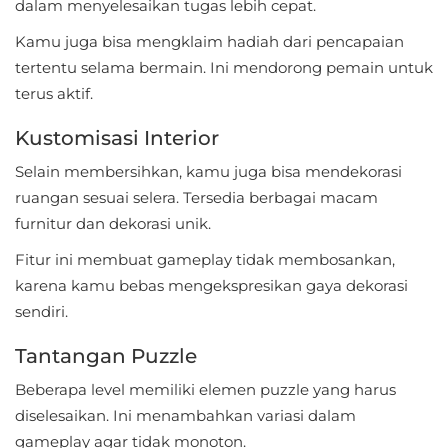
dalam menyelesaikan tugas lebih cepat.
Referensi
Kamu juga bisa mengklaim hadiah dari pencapaian
tertentu selama bermain. Ini mendorong pemain untuk
Business
terus aktif.
Comics
Kustomisasi Interior
Communication
Selain membersihkan, kamu juga bisa mendekorasi
ruangan sesuai selera. Tersedia berbagai macam
Dating
furnitur dan dekorasi unik.
Education
Fitur ini membuat gameplay tidak membosankan,
karena kamu bebas mengekspresikan gaya dekorasi
Emulator
sendiri.
Entertainment
Tantangan Puzzle
Beberapa level memiliki elemen puzzle yang harus
Events
diselesaikan. Ini menambahkan variasi dalam
Finance
gameplay agar tidak monoton.