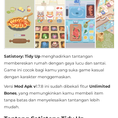
Educational
First
Person
Horror
Hypercasual
Satistory: Tidy Up
menghadirkan tantangan
membereskan rumah dengan gaya lucu dan santai.
Music
Game ini cocok bagi kamu yang suka game kasual
Puzzle
dengan karakter menggemaskan.
Versi
Mod Apk v
1.7.8 ini sudah dibekali fitur
Unlimited
Racing
Bones
, yang memungkinkan kamu membeli item
tanpa batas dan menyelesaikan tantangan lebih
Role
mudah.
Playing