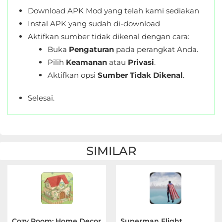
Download APK Mod yang telah kami sediakan
Personalisasi
Instal APK yang sudah di-download
Personalization
Aktifkan sumber tidak dikenal dengan cara:
Buka
Pengaturan
pada perangkat Anda.
Photography
Pilih
Keamanan
atau
Privasi
.
Aktifkan opsi
Sumber Tidak Dikenal
.
Productivity
Selesai.
Shopping
Social
Sport
SIMILAR
Sports
Tools
Travel
Cozy Room: Home Decor
Superman Flight