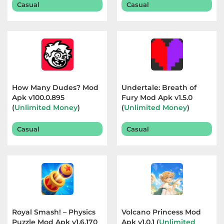
Rewards
) Terbaru 2026
Casual
Casual
How Many Dudes? Mod
Undertale: Breath of
Apk v100.0.895
Fury Mod Apk v1.5.0
(
Unlimited Money
)
(
Unlimited Money
)
Terbaru 2026
Terbaru 2026
Casual
Casual
Royal Smash! – Physics
Volcano Princess Mod
Puzzle Mod Apk v1.6.170
Apk v1.0.1 (
Unlimited