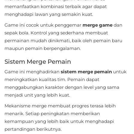
Apps
memanfaatkan kombinasi terbaik agar dapat
menghadapi lawan yang semakin kuat.
Art
&
Game ini cocok untuk penggemar
merge game
dan
sepak bola. Kontrol yang sederhana membuat
Design
permainan mudah dinikmati, baik oleh pemain baru
Auto
maupun pemain berpengalaman.
&
Sistem Merge Pemain
Vehicles
Game ini menghadirkan
sistem merge pemain
untuk
Beauty
meningkatkan kualitas tim. Pemain dapat
menggabungkan karakter dengan level yang sama
Books
menjadi unit yang lebih kuat.
&
Mekanisme merge membuat progres terasa lebih
Reference
menarik. Setiap peningkatan memberikan
kemampuan yang lebih baik untuk menghadapi
Buku
pertandingan berikutnya.
&