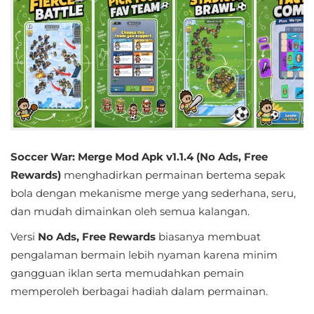
Educational
First
Person
Horror
Hypercasual
Soccer War: Merge Mod Apk v1.1.4 (No Ads, Free
Music
Rewards)
menghadirkan permainan bertema sepak
bola dengan mekanisme merge yang sederhana, seru,
Puzzle
dan mudah dimainkan oleh semua kalangan.
Racing
Versi
No Ads, Free Rewards
biasanya membuat
pengalaman bermain lebih nyaman karena minim
Role
gangguan iklan serta memudahkan pemain
Playing
memperoleh berbagai hadiah dalam permainan.