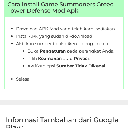
Cara Install Game Summoners Greed
Tower Defense Mod Apk
Download APK Mod yang telah kami sediakan
Instal APK yang sudah di-download
Aktifkan sumber tidak dikenal dengan cara:
Buka
Pengaturan
pada perangkat Anda.
Pilih
Keamanan
atau
Privasi
.
Aktifkan opsi
Sumber Tidak Dikenal
.
Selesai
Informasi Tambahan dari Google
Play :