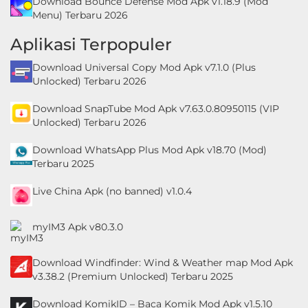
Download Bounce Defense Mod Apk v1.18.9 (Mod
Menu) Terbaru 2026
Aplikasi Terpopuler
Download Universal Copy Mod Apk v7.1.0 (Plus
Unlocked) Terbaru 2026
Download SnapTube Mod Apk v7.63.0.80950115 (VIP
Unlocked) Terbaru 2026
Download WhatsApp Plus Mod Apk v18.70 (Mod)
Terbaru 2025
Live China Apk (no banned) v1.0.4
myIM3 Apk v80.3.0
Download Windfinder: Wind & Weather map Mod Apk
v3.38.2 (Premium Unlocked) Terbaru 2025
Download KomikID – Baca Komik Mod Apk v1.5.10