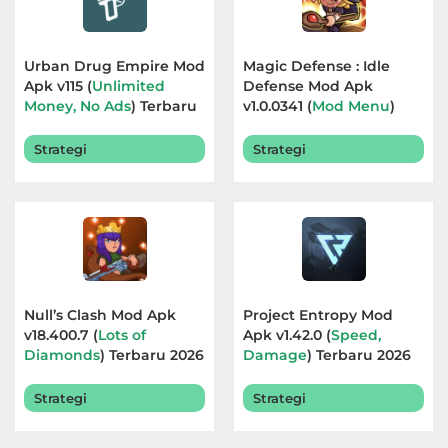
Urban Drug Empire Mod
Magic Defense : Idle
Apk v115 (
Unlimited
Defense Mod Apk
Money, No Ads
) Terbaru
v1.0.0341 (
Mod Menu
)
2026
Terbaru 2026
Strategi
Strategi
Null’s Clash Mod Apk
Project Entropy Mod
v18.400.7 (
Lots of
Apk v1.42.0 (
Speed,
Diamonds
) Terbaru 2026
Damage
) Terbaru 2026
Strategi
Strategi