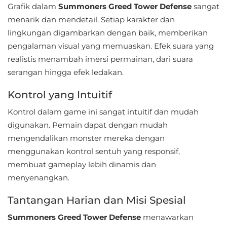
Grafik dalam
Summoners Greed Tower Defense
sangat
LifeStyle
menarik dan mendetail. Setiap karakter dan
Maps
lingkungan digambarkan dengan baik, memberikan
pengalaman visual yang memuaskan. Efek suara yang
&
realistis menambah imersi permainan, dari suara
Navigation
serangan hingga efek ledakan.
Medical
Kontrol yang Intuitif
Music
Kontrol dalam game ini sangat intuitif dan mudah
&
digunakan. Pemain dapat dengan mudah
mengendalikan monster mereka dengan
Audio
menggunakan kontrol sentuh yang responsif,
News
membuat gameplay lebih dinamis dan
&
menyenangkan.
Magazines
Tantangan Harian dan Misi Spesial
Parenting
Summoners Greed Tower Defense
menawarkan