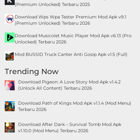
(Premium Unlocked) Terbaru 2025
Download Wps Wpa Tester Premium Mod Apk v9.1
(Premium Unlocked) Terbaru 2026
Download Musicolet Music Player Mod Apk v6.13 (Pro
Unlocked) Terbaru 2026
Mod BUSSID Truck Canter Anti Gosip Apk v1.5 (Full)
Trending Now
Download Pigeon: A Love Story Mod Apk v1.4.2
(Unlock All Content) Terbaru 2026
Download Path of Kings Mod Apk v1.1.4 (Mod Menu)
Terbaru 2026
Download After Dark – Survival Tomb Mod Apk
v1.10.0 (Mod Menu) Terbaru 2026