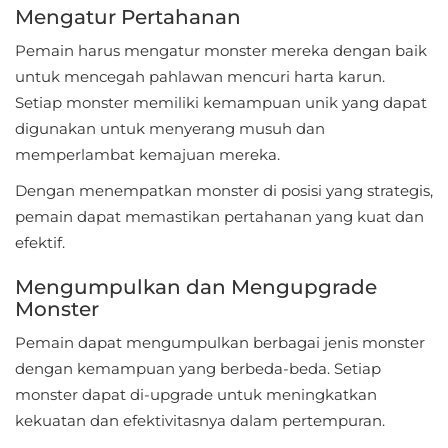
Mengatur Pertahanan
Referensi
Pemain harus mengatur monster mereka dengan baik
Business
untuk mencegah pahlawan mencuri harta karun.
Setiap monster memiliki kemampuan unik yang dapat
Comics
digunakan untuk menyerang musuh dan
memperlambat kemajuan mereka.
Communication
Dengan menempatkan monster di posisi yang strategis,
Dating
pemain dapat memastikan pertahanan yang kuat dan
efektif.
Education
Mengumpulkan dan Mengupgrade
Emulator
Monster
Pemain dapat mengumpulkan berbagai jenis monster
Entertainment
dengan kemampuan yang berbeda-beda. Setiap
monster dapat di-upgrade untuk meningkatkan
Events
kekuatan dan efektivitasnya dalam pertempuran.
Finance