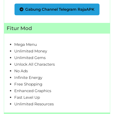
Gabung Channel Telegram RajaAPK
Fitur Mod
Mega Menu
Unlimited Money
Unlimited Gems
Unlock All Characters
No Ads
Infinite Energy
Free Shopping
Enhanced Graphics
Fast Level Up
Unlimited Resources