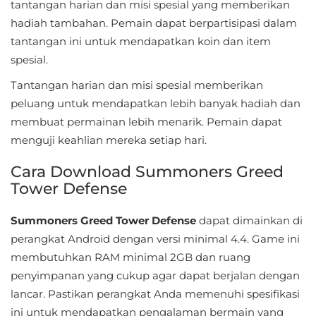
tantangan harian dan misi spesial yang memberikan
Personalisasi
hadiah tambahan. Pemain dapat berpartisipasi dalam
tantangan ini untuk mendapatkan koin dan item
Personalization
spesial.
Photography
Tantangan harian dan misi spesial memberikan
peluang untuk mendapatkan lebih banyak hadiah dan
Productivity
membuat permainan lebih menarik. Pemain dapat
menguji keahlian mereka setiap hari.
Shopping
Cara Download Summoners Greed
Social
Tower Defense
Sport
Summoners Greed Tower Defense
dapat dimainkan di
perangkat Android dengan versi minimal 4.4. Game ini
Sports
membutuhkan RAM minimal 2GB dan ruang
penyimpanan yang cukup agar dapat berjalan dengan
Tools
lancar. Pastikan perangkat Anda memenuhi spesifikasi
Travel
ini untuk mendapatkan pengalaman bermain yang