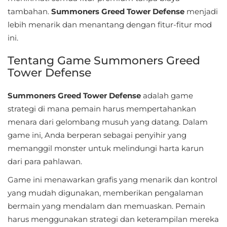
Sandbox
tambahan.
Summoners Greed Tower Defense
menjadi
lebih menarik dan menantang dengan fitur-fitur mod
Shooting
ini.
Simulation
Tentang Game Summoners Greed
Tower Defense
Sports
Summoners Greed Tower Defense
adalah game
Standalone
strategi di mana pemain harus mempertahankan
menara dari gelombang musuh yang datang. Dalam
Story-
game ini, Anda berperan sebagai penyihir yang
Driven
memanggil monster untuk melindungi harta karun
Strategi
dari para pahlawan.
Game ini menawarkan grafis yang menarik dan kontrol
Trivia
yang mudah digunakan, memberikan pengalaman
bermain yang mendalam dan memuaskan. Pemain
Word
harus menggunakan strategi dan keterampilan mereka