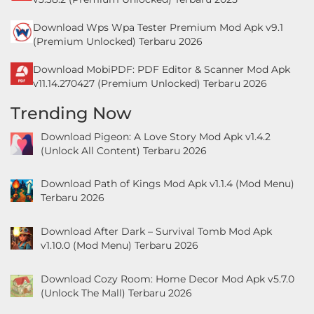
Download Wps Wpa Tester Premium Mod Apk v9.1
(Premium Unlocked) Terbaru 2026
Download MobiPDF: PDF Editor & Scanner Mod Apk
v11.14.270427 (Premium Unlocked) Terbaru 2026
Trending Now
Download Pigeon: A Love Story Mod Apk v1.4.2
(Unlock All Content) Terbaru 2026
Download Path of Kings Mod Apk v1.1.4 (Mod Menu)
Terbaru 2026
Download After Dark – Survival Tomb Mod Apk
v1.10.0 (Mod Menu) Terbaru 2026
Download Cozy Room: Home Decor Mod Apk v5.7.0
(Unlock The Mall) Terbaru 2026