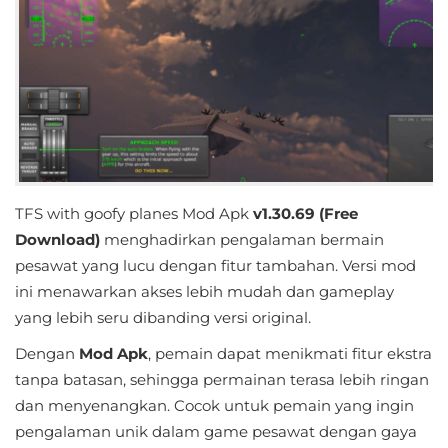
Educational
First
Person
Horror
Hypercasual
TFS with goofy planes Mod Apk
v1.30.69 (Free
Download)
menghadirkan pengalaman bermain
Music
pesawat yang lucu dengan fitur tambahan. Versi mod
Puzzle
ini menawarkan akses lebih mudah dan gameplay
yang lebih seru dibanding versi original.
Racing
Dengan
Mod Apk
, pemain dapat menikmati fitur ekstra
tanpa batasan, sehingga permainan terasa lebih ringan
Role
dan menyenangkan. Cocok untuk pemain yang ingin
Playing
pengalaman unik dalam game pesawat dengan gaya