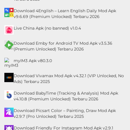
Download 4English – Learn English Daily Mod Apk
v9.6.69 (Premium Unlocked) Terbaru 2026
Live China Apk (no banned) v1.0.4
Download Emby for Android TV Mod Apk v3.5.36
(Premium Unlocked) Terbaru 2026
myIM3 Apk v80.3.0
Download Vivamax Mod Apk v4.32.1 (VIP Unlocked, No
Ads) Terbaru 2025
Download BabyTime (Tracking & Analysis) Mod Apk
v4.10.8 (Premium Unlocked) Terbaru 2026
Download Picsart Color – Painting, Draw Mod Apk
v2.9.7 (Pro Unlocked) Terbaru 2025
Download Friendly For Instagram Mod Apk v2.9.1