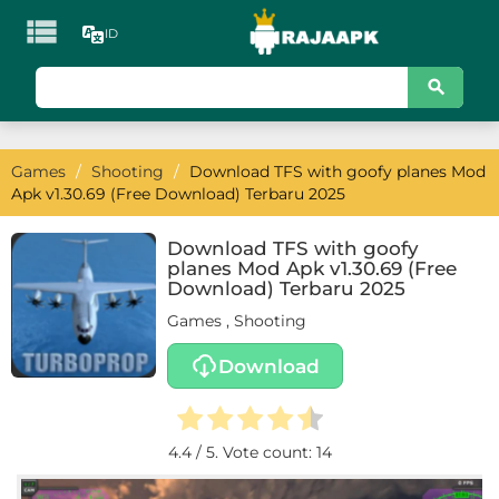

ID
KATEGORI
Games
Games
/
Shooting
/
Download TFS with goofy planes Mod
Action
Apk v1.30.69 (Free Download) Terbaru 2025
Adventure
Download TFS with goofy
planes Mod Apk v1.30.69 (Free
Arcade
Download) Terbaru 2025
Games
,
Shooting
Board
Download
Card
Casino
4.4
/ 5. Vote count:
14
Casual