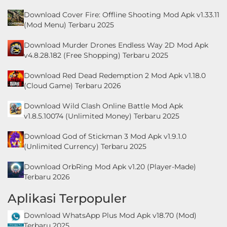
Download Cover Fire: Offline Shooting Mod Apk v1.33.11
(Mod Menu) Terbaru 2025
Download Murder Drones Endless Way 2D Mod Apk
v4.8.28.182 (Free Shopping) Terbaru 2025
Download Red Dead Redemption 2 Mod Apk v1.18.0
(Cloud Game) Terbaru 2026
Download Wild Clash Online Battle Mod Apk
v1.8.5.10074 (Unlimited Money) Terbaru 2025
Download God of Stickman 3 Mod Apk v1.9.1.0
(Unlimited Currency) Terbaru 2025
Download OrbRing Mod Apk v1.20 (Player-Made)
Terbaru 2026
Aplikasi Terpopuler
Download WhatsApp Plus Mod Apk v18.70 (Mod)
Terbaru 2025