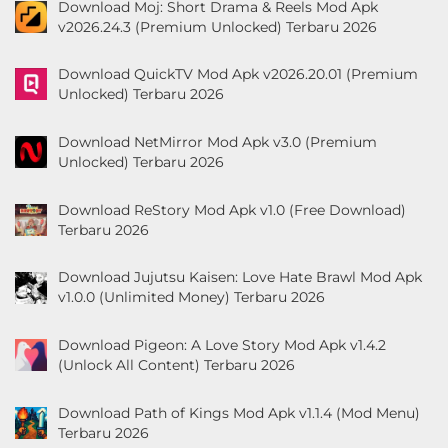
Download Moj: Short Drama & Reels Mod Apk
v2026.24.3 (Premium Unlocked) Terbaru 2026
Download QuickTV Mod Apk v2026.20.01 (Premium
Unlocked) Terbaru 2026
Download NetMirror Mod Apk v3.0 (Premium
Unlocked) Terbaru 2026
Download ReStory Mod Apk v1.0 (Free Download)
Terbaru 2026
Download Jujutsu Kaisen: Love Hate Brawl Mod Apk
v1.0.0 (Unlimited Money) Terbaru 2026
Download Pigeon: A Love Story Mod Apk v1.4.2
(Unlock All Content) Terbaru 2026
Download Path of Kings Mod Apk v1.1.4 (Mod Menu)
Terbaru 2026