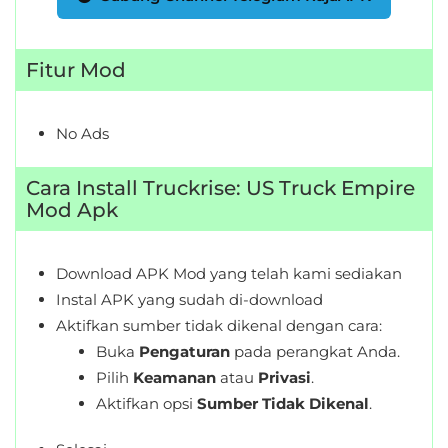
Fitur Mod
No Ads
Cara Install Truckrise: US Truck Empire
Mod Apk
Download APK Mod yang telah kami sediakan
Instal APK yang sudah di-download
Aktifkan sumber tidak dikenal dengan cara:
Buka
Pengaturan
pada perangkat Anda.
Pilih
Keamanan
atau
Privasi
.
Aktifkan opsi
Sumber Tidak Dikenal
.