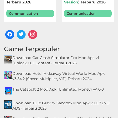
Terbaru 2026
Version
) Terbaru 2026
Communication
Communication
Game Terpopuler
Download Car Crash Simulator Pro Mod Apk v1
(Unlock Full Content) Terbaru 2025
Download Hotel Hideaway Virtual World Mod Apk
v3.54.2 (Speed Multiplier, VIP) Terbaru 2024
The Catapult 2 Mod Apk (Unlimited Money) v4.0.0
Download TUB: Gravity Sandbox Mod Apk v0.0.7 (NO
ADS) Terbaru 2025