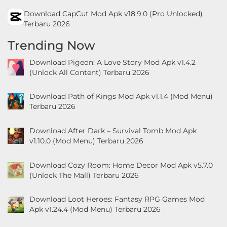
Download CapCut Mod Apk v18.9.0 (Pro Unlocked)
Terbaru 2026
Trending Now
Download Pigeon: A Love Story Mod Apk v1.4.2
(Unlock All Content) Terbaru 2026
Download Path of Kings Mod Apk v1.1.4 (Mod Menu)
Terbaru 2026
Download After Dark – Survival Tomb Mod Apk
v1.10.0 (Mod Menu) Terbaru 2026
Download Cozy Room: Home Decor Mod Apk v5.7.0
(Unlock The Mall) Terbaru 2026
Download Loot Heroes: Fantasy RPG Games Mod
Apk v1.24.4 (Mod Menu) Terbaru 2026