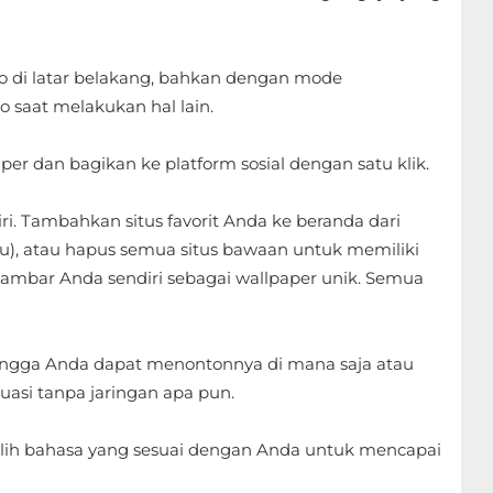
 di latar belakang, bahkan dengan mode
saat melakukan hal lain.
aper dan bagikan ke platform sosial dengan satu klik.
. Tambahkan situs favorit Anda ke beranda dari
), atau hapus semua situs bawaan untuk memiliki
ambar Anda sendiri sebagai wallpaper unik. Semua
hingga Anda dapat menontonnya di mana saja atau
uasi tanpa jaringan apa pun.
ilih bahasa yang sesuai dengan Anda untuk mencapai