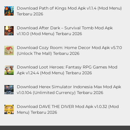
Download Path of Kings Mod Apk v1.1.4 (Mod Menu)
Terbaru 2026
Download After Dark – Survival Tomb Mod Apk
v1.10.0 (Mod Menu) Terbaru 2026
Download Cozy Room: Home Decor Mod Apk v5.7.0
(Unlock The Mall) Terbaru 2026
Download Loot Heroes: Fantasy RPG Games Mod
Apk v1.24.4 (Mod Menu) Terbaru 2026
Download Herex Simulator Indonesia Max Mod Apk
v1.0.104 (Unlimited Currency) Terbaru 2026
Download DAVE THE DIVER Mod Apk v1.0.32 (Mod
Menu) Terbaru 2026