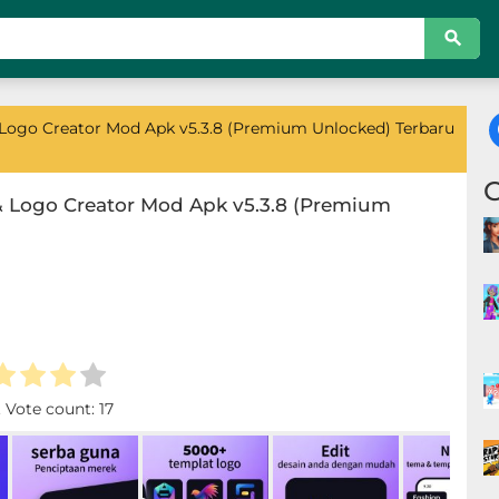
ogo Creator Mod Apk v5.3.8 (Premium Unlocked) Terbaru
 Logo Creator Mod Apk v5.3.8 (Premium
. Vote count:
17