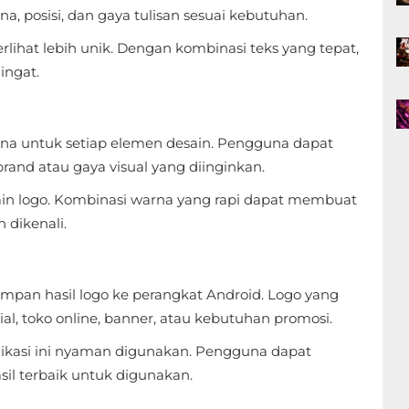
 posisi, dan gaya tulisan sesuai kebutuhan.
lihat lebih unik. Dengan kombinasi teks yang tepat,
ingat.
arna untuk setiap elemen desain. Pengguna dapat
rand atau gaya visual yang diinginkan.
in logo. Kombinasi warna yang rapi dapat membuat
h dikenali.
impan hasil logo ke perangkat Android. Logo yang
al, toko online, banner, atau kebutuhan promosi.
ikasi ini nyaman digunakan. Pengguna dapat
il terbaik untuk digunakan.