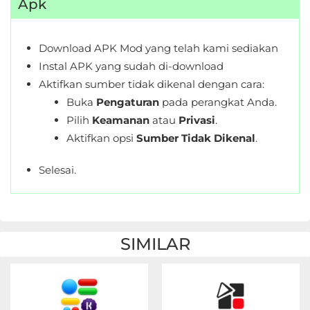
Apk
Download APK Mod yang telah kami sediakan
Instal APK yang sudah di-download
Aktifkan sumber tidak dikenal dengan cara:
Buka
Pengaturan
pada perangkat Anda.
Pilih
Keamanan
atau
Privasi
.
Aktifkan opsi
Sumber Tidak Dikenal
.
Selesai.
SIMILAR