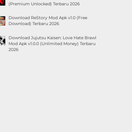
(Premium Unlocked) Terbaru 2026
Download ReStory Mod Apk v1.0 (Free
Download) Terbaru 2026
Download Jujutsu Kaisen: Love Hate Brawl
Mod Apk v1.0.0 (Unlimited Money) Terbaru
2026