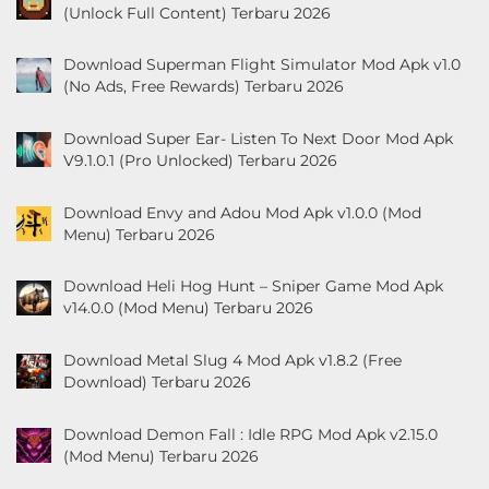
(Unlock Full Content) Terbaru 2026
Download Superman Flight Simulator Mod Apk v1.0
(No Ads, Free Rewards) Terbaru 2026
Download Super Ear- Listen To Next Door Mod Apk
V9.1.0.1 (Pro Unlocked) Terbaru 2026
Download Envy and Adou Mod Apk v1.0.0 (Mod
Menu) Terbaru 2026
Download Heli Hog Hunt – Sniper Game Mod Apk
v14.0.0 (Mod Menu) Terbaru 2026
Download Metal Slug 4 Mod Apk v1.8.2 (Free
Download) Terbaru 2026
Download Demon Fall : Idle RPG Mod Apk v2.15.0
(Mod Menu) Terbaru 2026